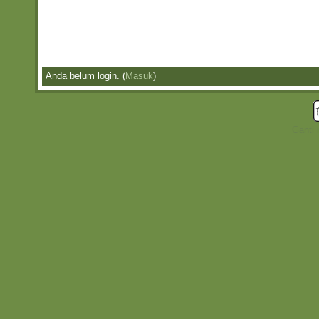
Anda belum login. (
Masuk
)
Ganti 